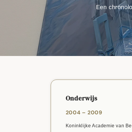
Een chronolo
Onderwijs
2004 – 2009
Koninklijke Academie van B