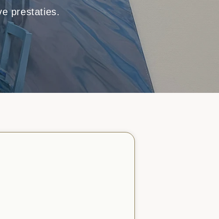
e prestaties.