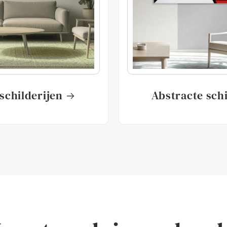
 schilderijen
Abstracte schi