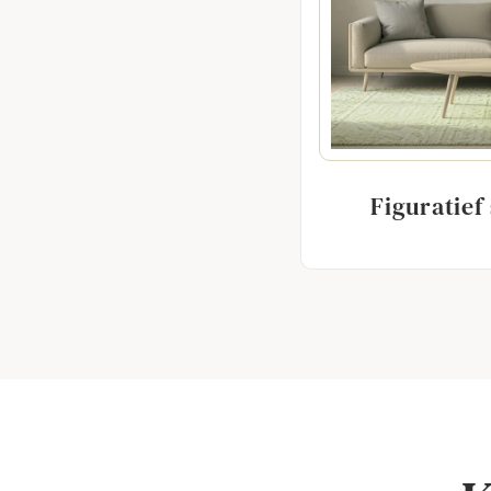
Figuratief