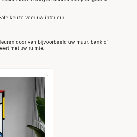
eale keuze voor uw interieur.
leuren door van bijvoorbeeld uw muur, bank of
eert met uw ruimte.