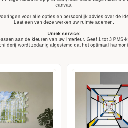
canvas.
oeringen voor alle opties en persoonlijk advies over de id
Laat een van deze werken uw ruimte ademen.
Uniek service:
ssen aan de kleuren van uw interieur. Geef 1 tot 3 PMS-k
schilderij wordt zodanig afgestemd dat het optimaal harmoni