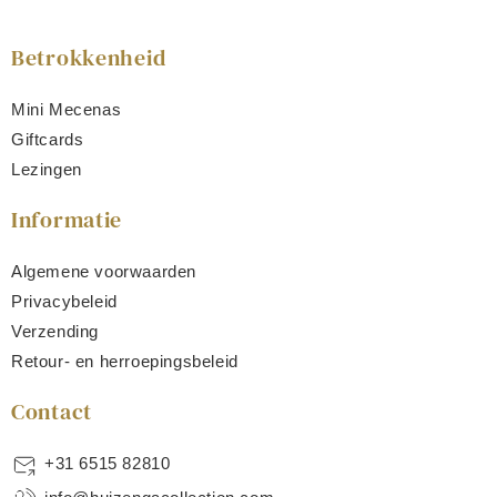
Betrokkenheid
Mini Mecenas
Giftcards
Lezingen
Informatie
Algemene voorwaarden
Privacybeleid
Verzending
Retour- en herroepingsbeleid
Contact
+31 6515 82810