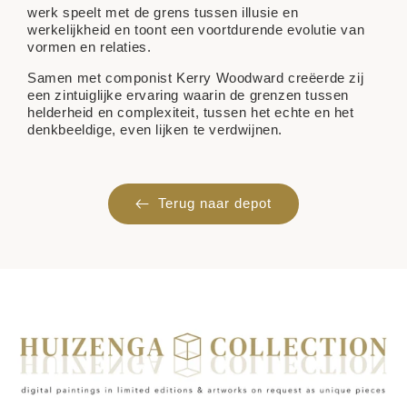
werk speelt met de grens tussen illusie en
werkelijkheid en toont een voortdurende evolutie van
vormen en relaties.
Samen met componist Kerry Woodward creëerde zij
een zintuiglijke ervaring waarin de grenzen tussen
helderheid en complexiteit, tussen het echte en het
denkbeeldige, even lijken te verdwijnen.
Terug naar depot