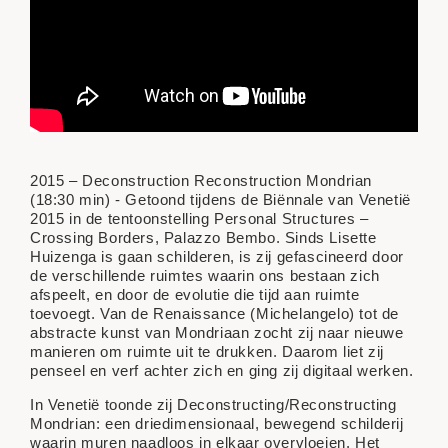
2015 – Deconstruction Reconstruction Mondrian
(18:30 min) - Getoond tijdens de Biënnale van Venetië
2015 in de tentoonstelling Personal Structures –
Crossing Borders, Palazzo Bembo. Sinds Lisette
Huizenga is gaan schilderen, is zij gefascineerd door
de verschillende ruimtes waarin ons bestaan zich
afspeelt, en door de evolutie die tijd aan ruimte
toevoegt. Van de Renaissance (Michelangelo) tot de
abstracte kunst van Mondriaan zocht zij naar nieuwe
manieren om ruimte uit te drukken. Daarom liet zij
penseel en verf achter zich en ging zij digitaal werken.
In Venetië toonde zij Deconstructing/Reconstructing
Mondrian: een driedimensionaal, bewegend schilderij
waarin muren naadloos in elkaar overvloeien. Het