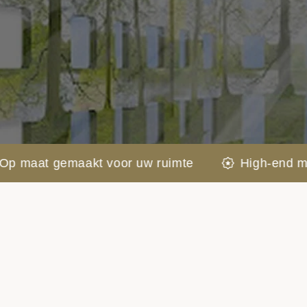
 gemaakt voor uw ruimte
High-end materiale