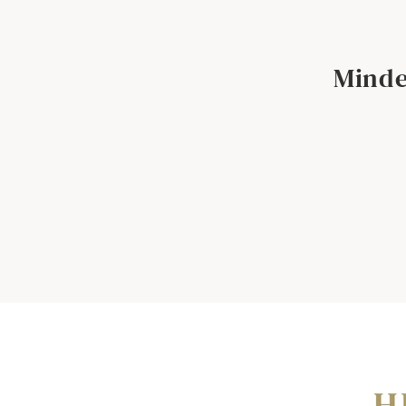
Minde